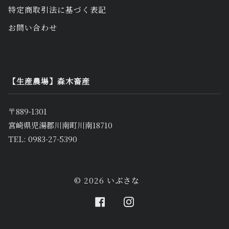
特定商取引法に基づく表記
お問い合わせ
【生産農場】森木畜産
〒889-1301
宮崎県児湯郡川南町川南18710
TEL: 0983-27-5390
© 2026
いぶさな
FACEBOOK
INSTAGRAM