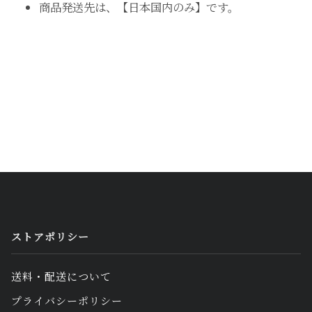
商品発送先は、【日本国内のみ】です。
ストアポリシー
送料・配送について
プライバシーポリシー