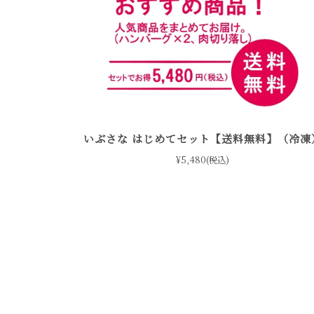
いぶさな はじめてセット【送料無料】（冷凍
¥5,480(税込)