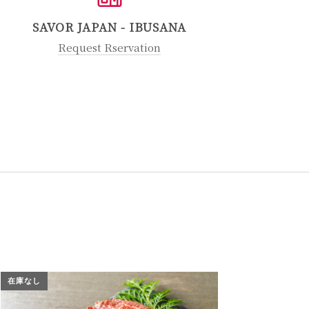
SAVOR JAPAN - IBUSANA
Request Rservation
在庫なし