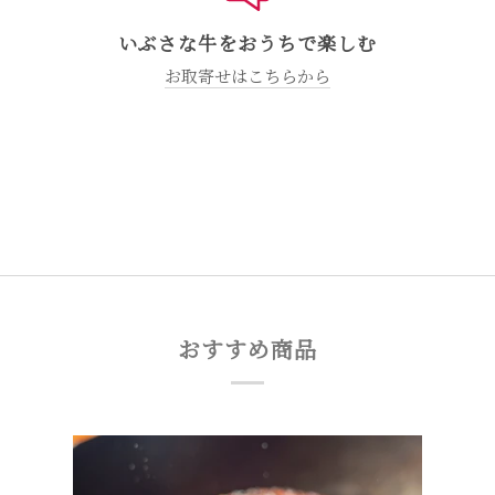
いぶさな牛をおうちで楽しむ
お取寄せはこちらから
おすすめ商品