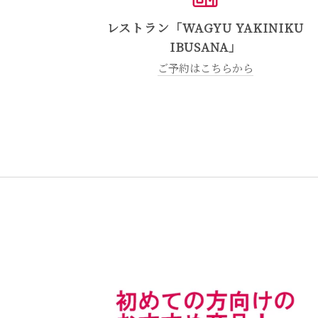
レストラン「WAGYU YAKINIKU
IBUSANA」
ご予約はこちらから