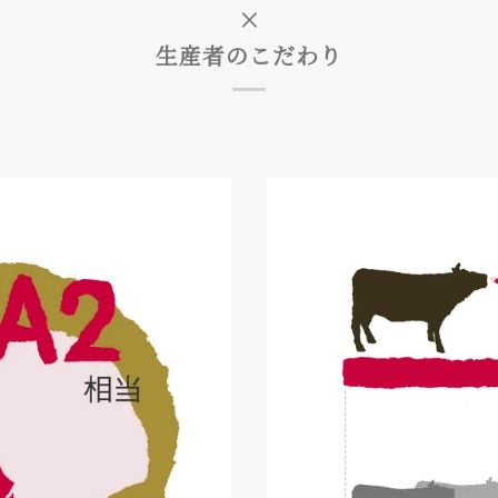
×
生産者のこだわり