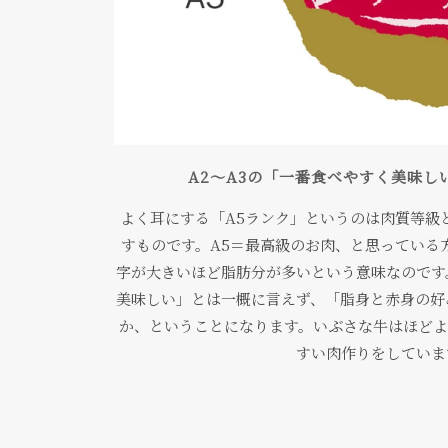
A2〜A3の「一番食べやすく美味し
よく耳にする「A5ランク」というのは肉質等級
すものです。A5＝最高級のお肉、と思っている
字が大きいほど脂肪分が多いという意味なので
美味しい」とは一概に言えず、「脂身と赤身の好
か、ということになります。いぶさな牛はほどよ
すい肉作りをしていま