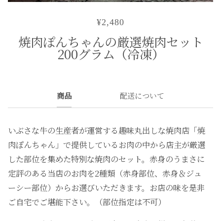
¥2,480
焼肉ぽんちゃんの厳選焼肉セット
200グラム（冷凍）
商品
配送について
いぶさな牛の生産者が運営する趣味丸出しな焼肉店「焼
肉ぽんちゃん」で提供しているお肉の中から店主が厳選
した部位を集めた特別な焼肉のセット。赤身のうまさに
定評のある当店のお肉を2種類（赤身部位、赤身＆ジュ
ーシー部位）からお選びいただきます。お店の味を是非
ご自宅でご堪能下さい。
（部位指定は不可）