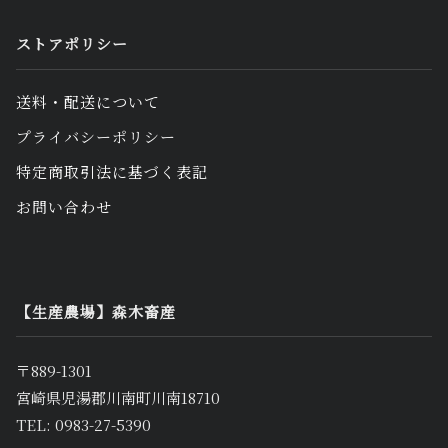
ストアポリシー
送料・配送について
プライバシーポリシー
特定商取引法に基づく表記
お問い合わせ
【生産農場】森木畜産
〒889-1301
宮崎県児湯郡川南町川南18710
TEL: 0983-27-5390